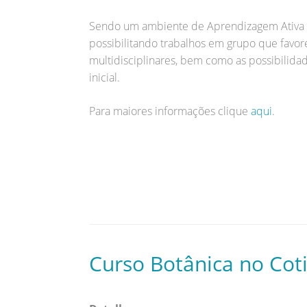
Sendo um ambiente de Aprendizagem Ativa (A
possibilitando trabalhos em grupo que favor
multidisciplinares, bem como as possibilid
inicial.
Para maiores informações clique
aqui
.
Curso Botânica no Cot