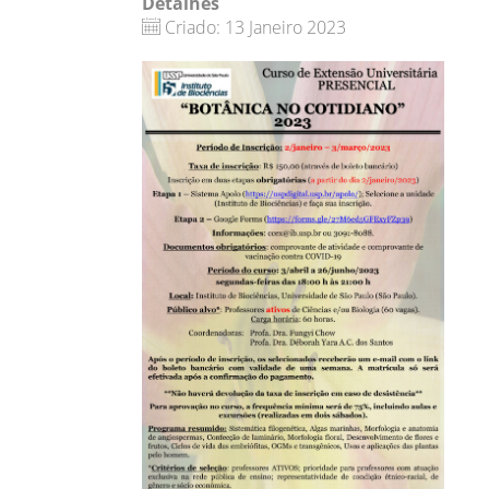
Detalhes
Criado: 13 Janeiro 2023