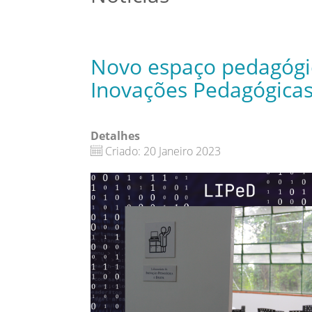
Novo espaço pedagógic
Inovações Pedagógicas 
Detalhes
Criado: 20 Janeiro 2023