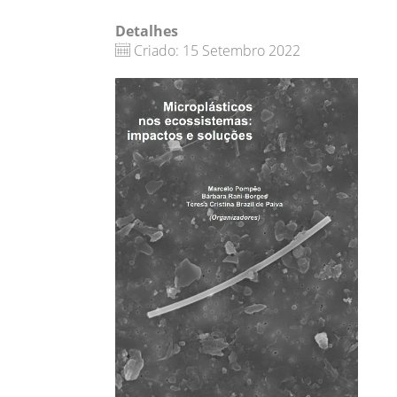
Detalhes
Criado: 15 Setembro 2022