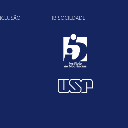
NCLUSÃO
IB SOCIEDADE