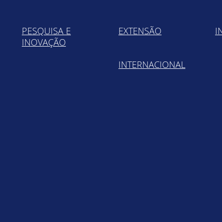
PESQUISA E
EXTENSÃO
I
INOVAÇÃO
INTERNACIONAL