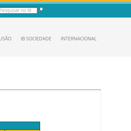
LUSÃO
IB SOCIEDADE
INTERNACIONAL