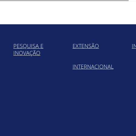
PESQUISA E
EXTENSÃO
I
INOVAÇÃO
INTERNACIONAL