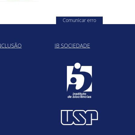
Comunicar erro
NCLUSÃO
IB SOCIEDADE