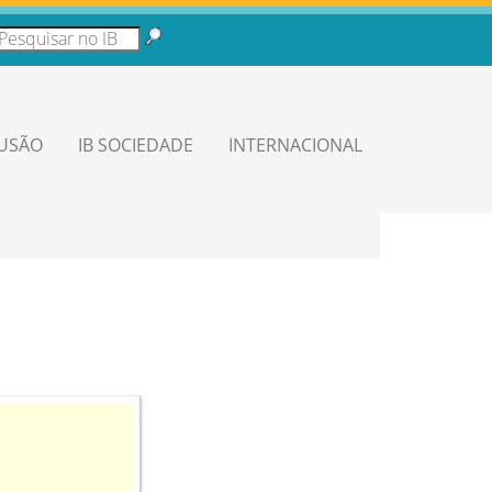
LUSÃO
IB SOCIEDADE
INTERNACIONAL