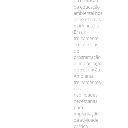
da evolução
da educação
ambiental nos
ecossistemas
marinhos do
Brasil;
treinamento
em técnicas
de
programação
e implantação
de Educação
Ambiental;
treinamentos
nas
habilidades
necessárias
para
implantação
da atividade
prática