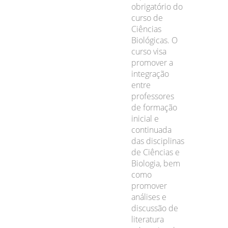
obrigatório do
curso de
Ciências
Biológicas. O
curso visa
promover a
integração
entre
professores
de formação
inicial e
continuada
das disciplinas
de Ciências e
Biologia, bem
como
promover
análises e
discussão de
literatura