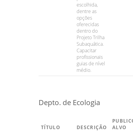
escolhida,
dentre as
opções
oferecidas
dentro do
Projeto Trilha
Subaquática.
Capacitar
profissionais
guias de nível
médio.
Depto. de Ecologia
PUBLIC
TÍTULO
DESCRIÇÃO
ALVO