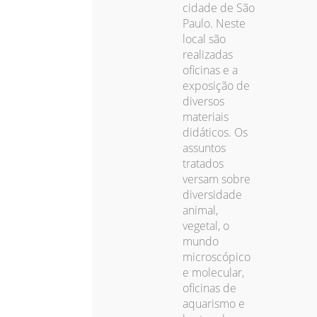
cidade de São
Paulo. Neste
local são
realizadas
oficinas e a
exposição de
diversos
materiais
didáticos. Os
assuntos
tratados
versam sobre
diversidade
animal,
vegetal, o
mundo
microscópico
e molecular,
oficinas de
aquarismo e