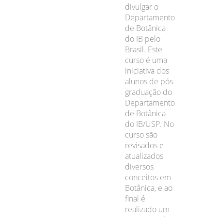
divulgar o
Departamento
de Botânica
do IB pelo
Brasil. Este
curso é uma
iniciativa dos
alunos de pós-
graduação do
Departamento
de Botânica
do IB/USP. No
curso são
revisados e
atualizados
diversos
conceitos em
Botânica, e ao
final é
realizado um