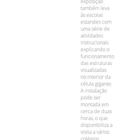
exposição
também leva
às escolas
estandes com
uma série de
atividades
instrucionais
explicando o
funcionamento
das estruturas
visualizadas
no interior da
célula gigante.
A instalação
pode ser
montada em
cerca de duas
horas, o que
disponibiliza a
visita a vários
colégios.