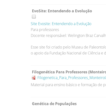
EvoSite: Entendendo a Evolução
Site Evosite: Entendendo a Evolução
Para professores
Docente responsável: Welington Braz Carvalho
Esse site foi criado pelo Museu de Paleontol
o apoio da Fundação Nacional de Ciência e 
Filogenética Para Professores (Monteiro
Filogenetica_Para_Professores_Monteiro
M
aterial para ensino básico e formação de p
Genética de Populações