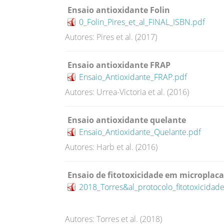
Ensaio antioxidante Folin
0_Folin_Pires_et_al_FINAL_ISBN.pdf
Autores: Pires et al. (2017)
Ensaio antioxidante FRAP
Ensaio_Antioxidante_FRAP.pdf
Autores: Urrea-Victoria et al. (2016)
Ensaio antioxidante quelante
Ensaio_Antioxidante_Quelante.pdf
Autores: Harb et al. (2016)
Ensaio de fitotoxicidade em microplaca
2018_Torres&al_protocolo_fitotoxicidad
Autores: Torres et al. (2018)