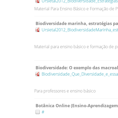
Ursietal2012_Biodiversidade_Estrategia
Material Para Ensino Básico e Formação de P
Biodiversidade marinha, estratégias pa
Ursietal2012_BiodiversidadeMarinha_est
M
aterial para ensino básico e formação de p
Biodiversidade: O exemplo das macroa
Biodiversidade_Que_Diversidade_e_es
Para professores e ensino básico
Botânica Online (Ensino-Aprendizagem
#