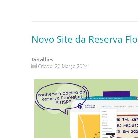
Novo Site da Reserva Flo
Detalhes
Criado: 22 Março 2024