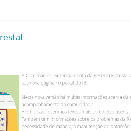
restal
A Comissão de Gerenciamento da Reserva Florestal do
sua nova página no portal do IB.
Nesta nova versão há muitas informações acerca da a
acompanhamento da comunidade.
Além disso, inserimos textos mais completos acerca 
Também tem informações sobre os problemas da Rese
necessidade de manejo, a manutenção de patrimôni