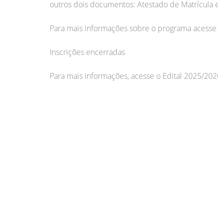
outros dois documentos: Atestado de Matrícula 
Para mais informações sobre o programa acesse
Inscrições encerradas
Para mais informações, acesse o Edital 2025/202