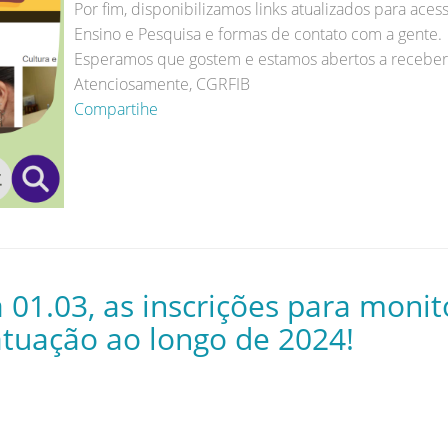
Por fim, disponibilizamos links atualizados para ace
Ensino e Pesquisa e formas de contato com a gente.
Esperamos que gostem e estamos abertos a receber
Atenciosamente, CGRFIB
Compartihe
 01.03, as inscrições para monit
atuação ao longo de 2024!