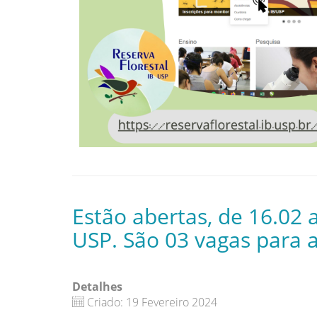
Estão abertas, de 16.02 a
USP. São 03 vagas para 
Detalhes
Criado: 19 Fevereiro 2024