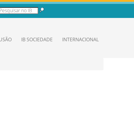
LUSÃO
IB SOCIEDADE
INTERNACIONAL