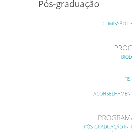
Pós-graduação
COMISSÃO D
PROG
BIOL
FIS
ACONSELHAMENTO
PROGRAMA
PÓS-GRADUAÇÃO INT