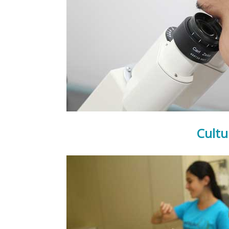
Cultu