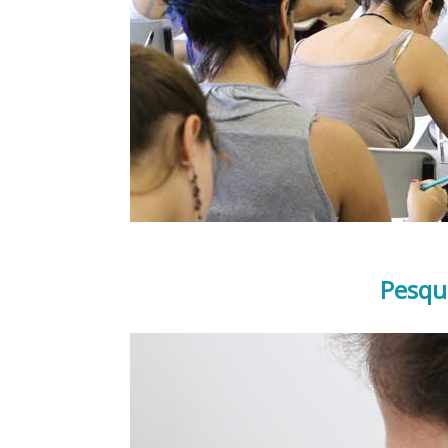
Pesqu