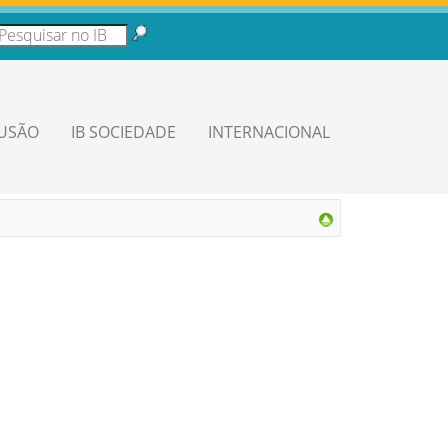
LUSÃO
IB SOCIEDADE
INTERNACIONAL