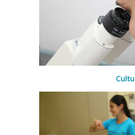
Cultu