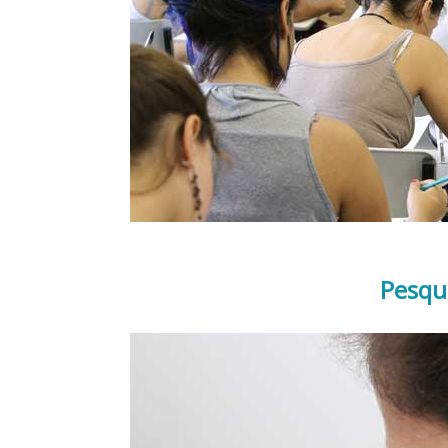
Pesqu