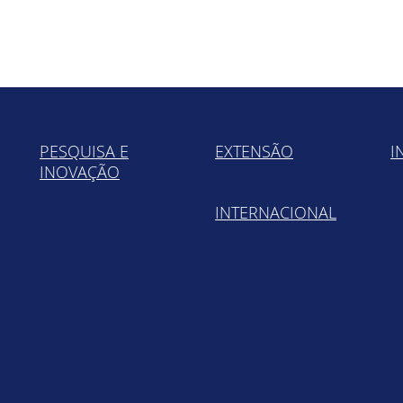
PESQUISA E
EXTENSÃO
I
INOVAÇÃO
INTERNACIONAL