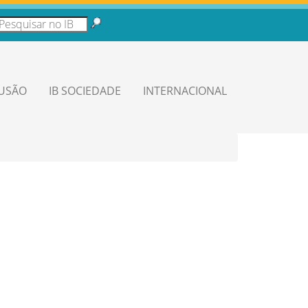
LUSÃO
IB SOCIEDADE
INTERNACIONAL