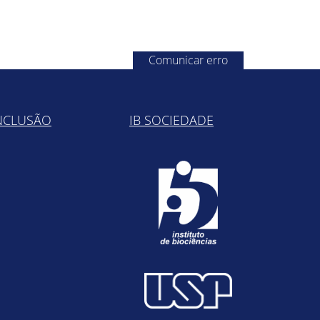
Comunicar erro
NCLUSÃO
IB SOCIEDADE