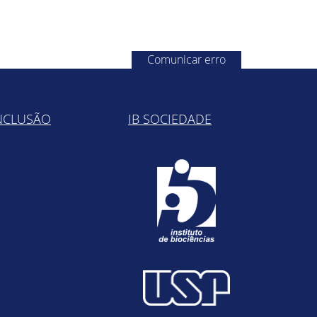
Comunicar erro
NCLUSÃO
IB SOCIEDADE