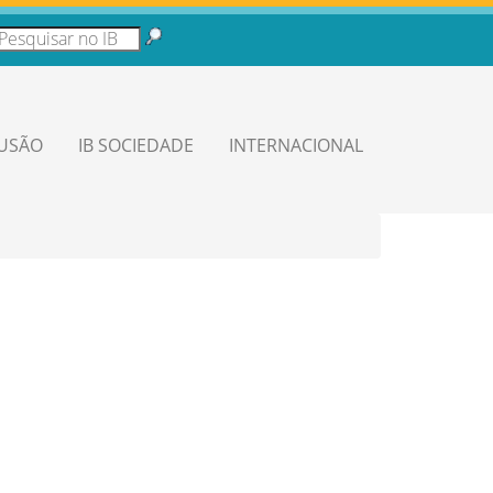
LUSÃO
IB SOCIEDADE
INTERNACIONAL