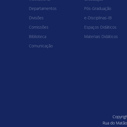
Departamentos
Pós-Graduação
Divisões
e-Disciplinas-IB
Comissões
Espaços Didáticos
Biblioteca
Materiais Didáticos
Comunicação
Copyrigh
Rua do Matão,