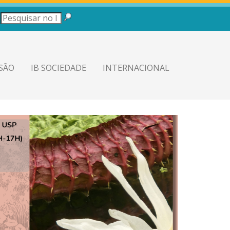
SÃO
IB SOCIEDADE
INTERNACIONAL