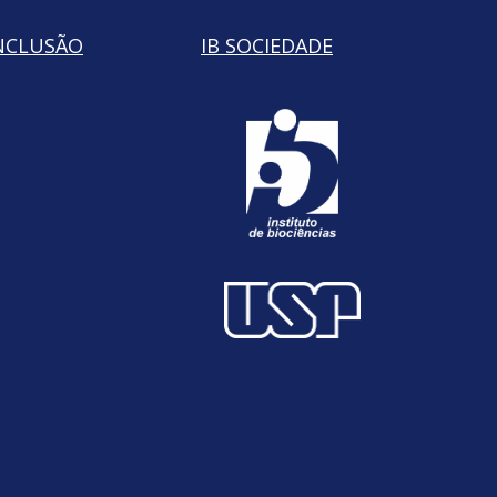
NCLUSÃO
IB SOCIEDADE