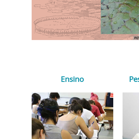
Ensino
Pe