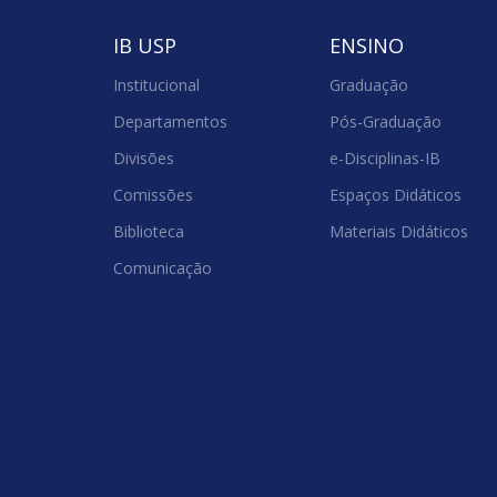
IB USP
ENSINO
Institucional
Graduação
Departamentos
Pós-Graduação
Divisões
e-Disciplinas-IB
Comissões
Espaços Didáticos
Biblioteca
Materiais Didáticos
Comunicação