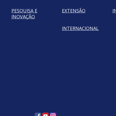
PESQUISA E
EXTENSÃO
I
INOVAÇÃO
INTERNACIONAL