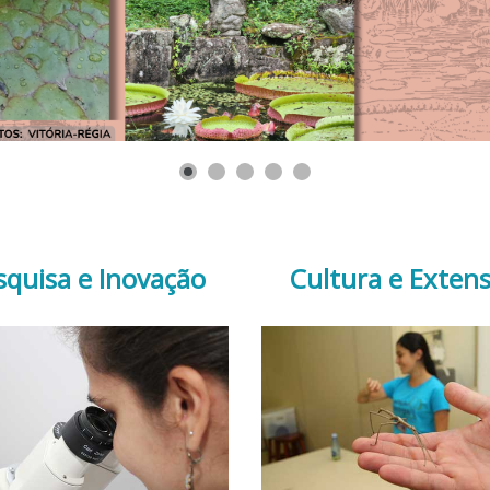
squisa e Inovação
Cultura e Exten