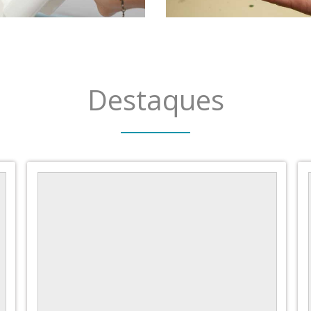
Destaques