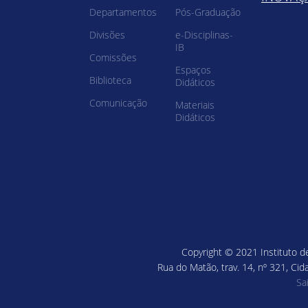
Departamentos
Pós-Graduação
Divisões
e-Disciplinas-
IB
Comissões
Espaços
Biblioteca
Didáticos
Comunicação
Materiais
Didáticos
Copyright © 2021 Instituto de
Rua do Matão, trav. 14, nº 321, Cid
Sa