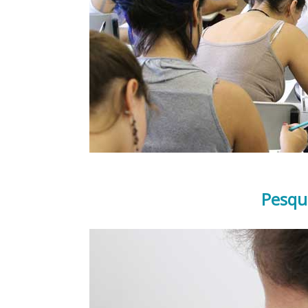
Pesqu