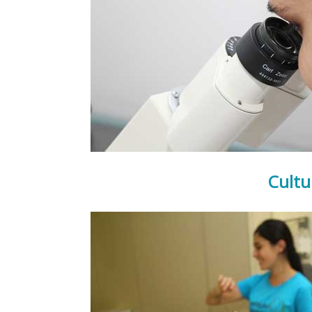
Cultu