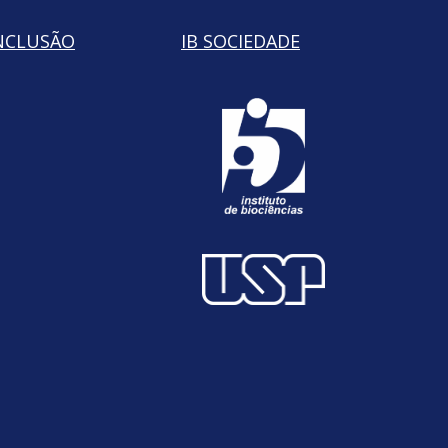
NCLUSÃO
IB SOCIEDADE