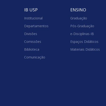
IB USP
ENSINO
Institucional
Graduação
Departamentos
Pós-Graduação
Divisões
e-Disciplinas-IB
Comissões
Espaços Didáticos
Biblioteca
Materiais Didáticos
Comunicação