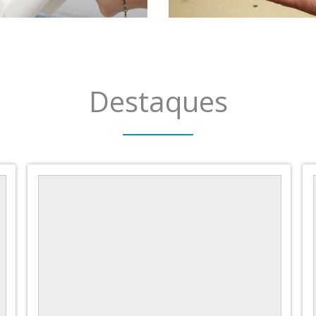
Destaques