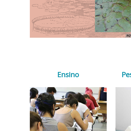
Ensino
Pe