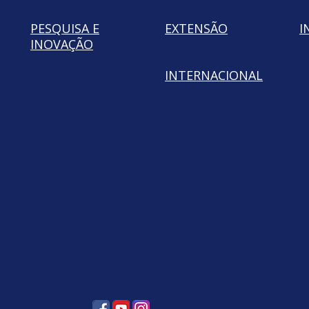
PESQUISA E
EXTENSÃO
I
INOVAÇÃO
INTERNACIONAL