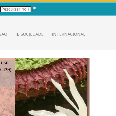
SÃO
IB SOCIEDADE
INTERNACIONAL