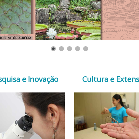
squisa e Inovação
Cultura e Exten