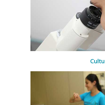
Cultu