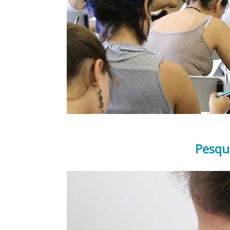
Pesqu