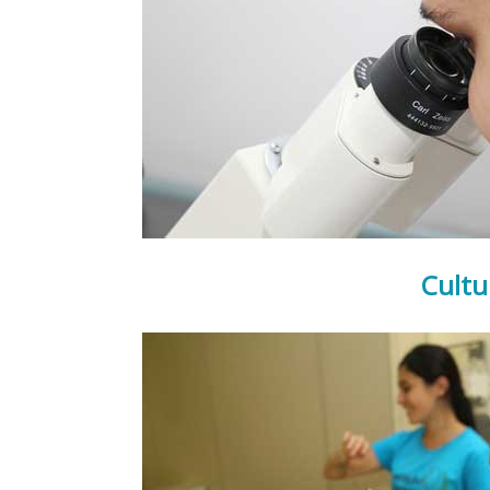
Cultu