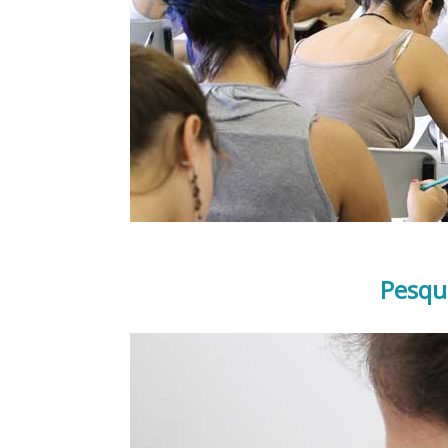
Pesqu