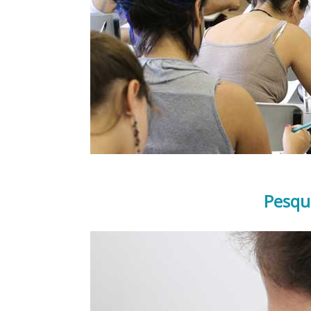
Pesqu