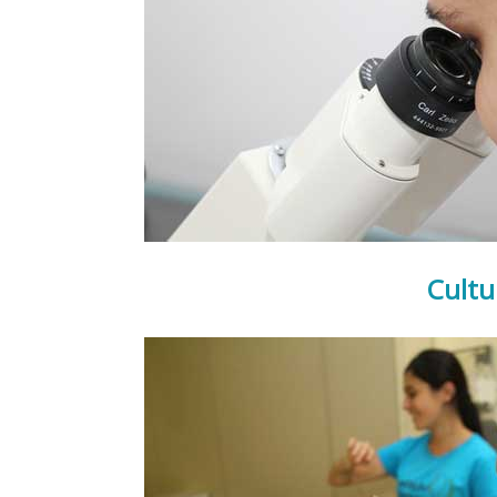
Cultu