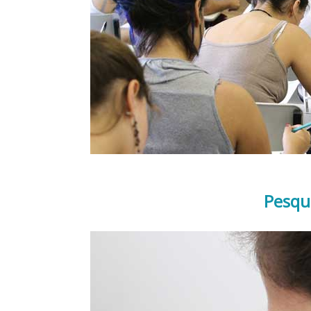
Pesqu