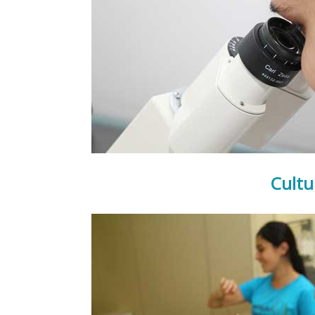
Cultu