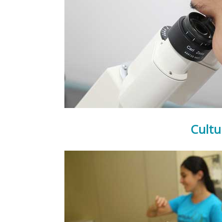
Cultu