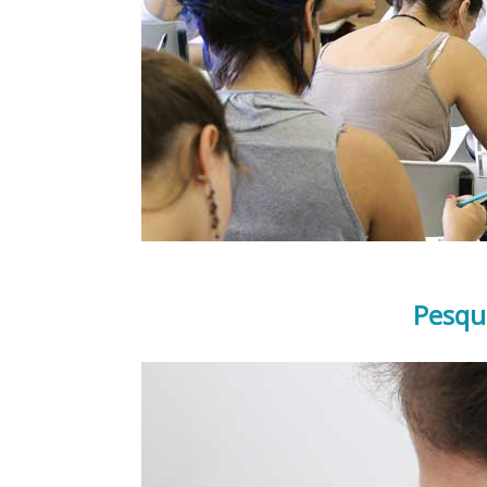
Pesqu