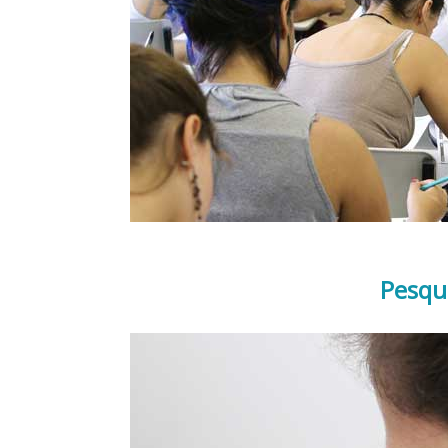
Pesqu