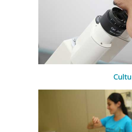
Cultu