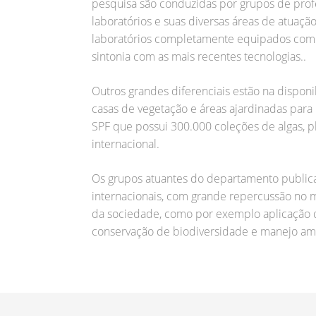
pesquisa são conduzidas por grupos de prof
laboratórios e suas diversas áreas de atuaç
laboratórios completamente equipados com 
sintonia com as mais recentes tecnologias..
Outros grandes diferenciais estão na disponi
casas de vegetação e áreas ajardinadas par
SPF que possui 300.000 coleções de algas, p
internacional.
Os grupos atuantes do departamento publica
internacionais, com grande repercussão no 
da sociedade, como por exemplo aplicação 
conservação de biodiversidade e manejo amb