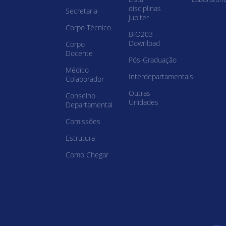
disciplinas
Secretaria
Jupiter
Corpo Técnico
BIO203 -
Download
Corpo
Docente
Pós-Graduação
Médico
Interdepartamentais
Colaborador
Outras
Conselho
Unidades
Departamental
Comissões
Estrutura
Como Chegar