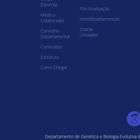
Docente
Pós-Graduação
Médico
Interdepartamentais
Colaborador
Outras
Conselho
Unidades
Departamental
Comissões
Estrutura
Como Chegar
Departamento de Genética e Biologia Evolutiva d