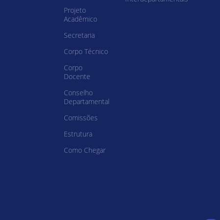
Projeto
Acadêmico
Secretaria
Corpo Técnico
Corpo
Docente
Conselho
Departamental
Comissões
Estrutura
Como Chegar