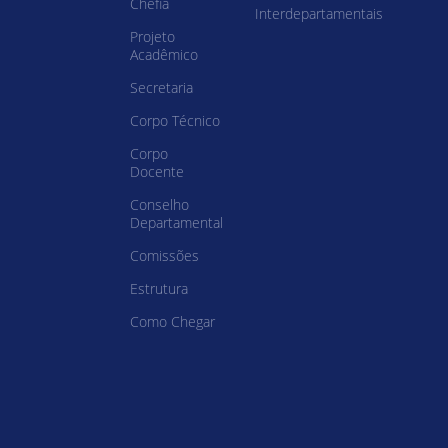
Chefia
Interdepartamentais
Projeto
Acadêmico
Secretaria
Corpo Técnico
Corpo
Docente
Conselho
Departamental
Comissões
Estrutura
Como Chegar