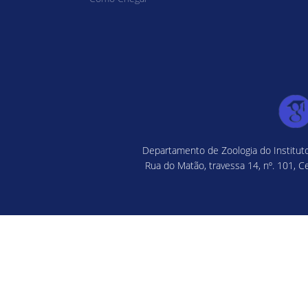
Departamento de Zoologia do Instituto
Rua do Matão, travessa 14, nº. 101, C