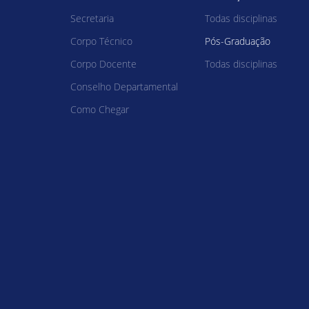
Secretaria
Todas disciplinas
Corpo Técnico
Pós-Graduação
Corpo Docente
Todas disciplinas
Conselho Departamental
Como Chegar