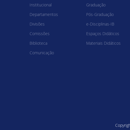
Institucional
Graduação
Departamentos
Pós-Graduação
Divisões
e-Disciplinas-IB
Comissões
Espaços Didáticos
Biblioteca
Materiais Didáticos
Comunicação
Copyrigh