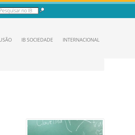
LUSÃO
IB SOCIEDADE
INTERNACIONAL