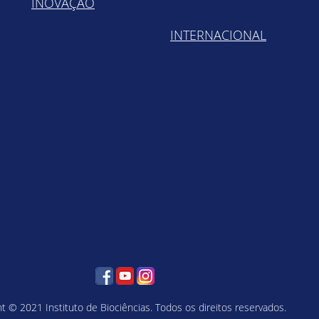
INOVAÇÃO
INTERNACIONAL
t © 2021 Instituto de Biociências. Todos os direitos reservados.