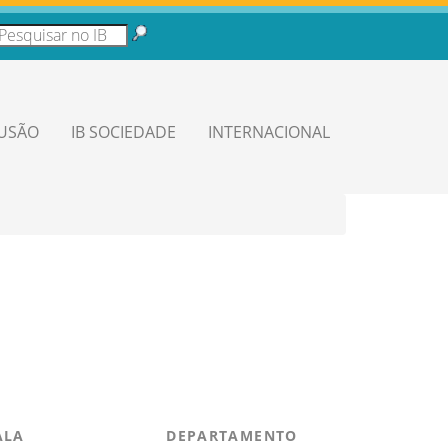
LUSÃO
IB SOCIEDADE
INTERNACIONAL
ALA
DEPARTAMENTO