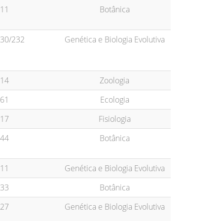
11
Botânica
30/232
Genética e Biologia Evolutiva
14
Zoologia
61
Ecologia
17
Fisiologia
44
Botânica
11
Genética e Biologia Evolutiva
33
Botânica
27
Genética e Biologia Evolutiva