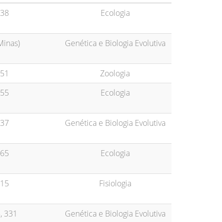
38
Ecologia
Minas)
Genética e Biologia Evolutiva
51
Zoologia
55
Ecologia
37
Genética e Biologia Evolutiva
65
Ecologia
15
Fisiologia
, 331
Genética e Biologia Evolutiva