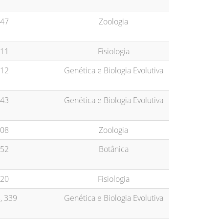
47
Zoologia
11
Fisiologia
12
Genética e Biologia Evolutiva
43
Genética e Biologia Evolutiva
08
Zoologia
52
Botânica
20
Fisiologia
, 339
Genética e Biologia Evolutiva