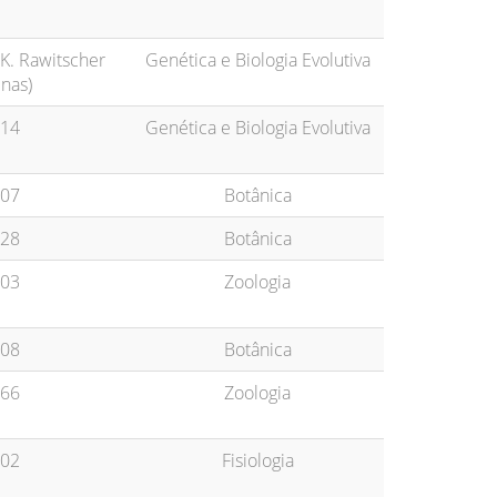
 K. Rawitscher
Genética e Biologia Evolutiva
inas)
14
Genética e Biologia Evolutiva
07
Botânica
28
Botânica
03
Zoologia
08
Botânica
66
Zoologia
02
Fisiologia