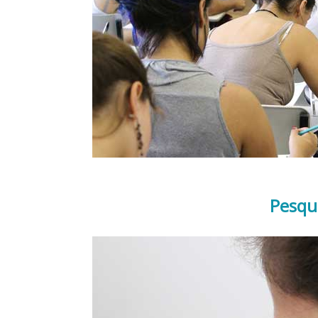
Pesqu