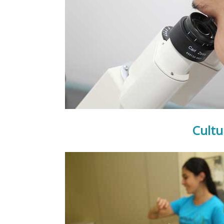
Cultu