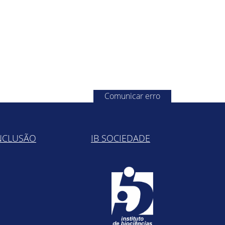
Comunicar erro
NCLUSÃO
IB SOCIEDADE