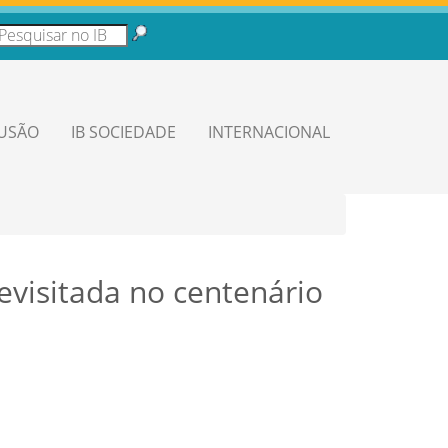
LUSÃO
IB SOCIEDADE
INTERNACIONAL
evisitada no centenário