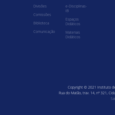
Divisões
e-Disciplinas-
IB
Comissões
Espaços
Biblioteca
Didáticos
Comunicação
Materiais
Didáticos
Copyright © 2021 Instituto de
Rua do Matão, trav. 14, nº 321, Cid
Sa