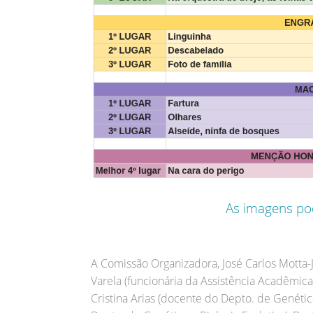
As imagens po
A Comissão Organizadora, José Carlos Motta-Ju
Varela (funcionária da Assistência Acadêmica),
Cristina Arias (docente do Depto. de Genética