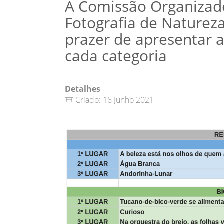
A Comissão Organizad
Fotografia de Naturez
prazer de apresentar 
cada categoria
Detalhes
Criado: 16 Junho 2021