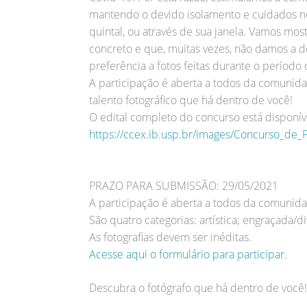
mantendo o devido isolamento e cuidados nec
quintal, ou através de sua janela. Vamos mo
concreto e que, muitas vezes, não damos a d
preferência a fotos feitas durante o período
A participação é aberta a todos da comunida
talento fotográfico que há dentro de você!
O edital completo do concurso está disponíve
https://ccex.ib.usp.br/images/Concurso_de_
PRAZO PARA SUBMISSÃO: 29/05/2021
A participação é aberta a todos da comunida
São quatro categorias: artística; engraçada/d
As fotografias devem ser inéditas.
Acesse aqui o formulário para participar.
Descubra o fotógrafo que há dentro de você!