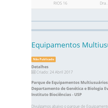
RIOS 16
Dra.
Equipamentos Multiusu
Não Publicado
Detalhes
Criado: 24 Abril 2017
Parque de Equipamentos Multiusuários
Departamento de Genética e Biologia E
Instituto Biociências - USP
Divulgamos abaixo o parque de Equipamentos