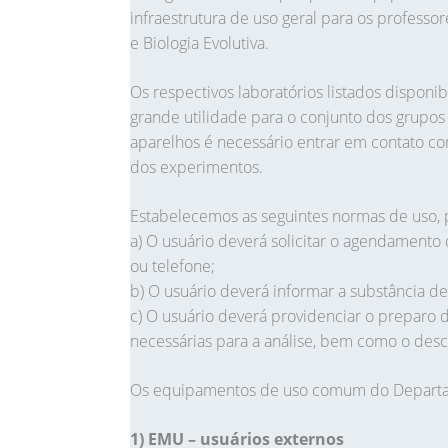
infraestrutura de uso geral para os profess
e Biologia Evolutiva.
Os respectivos laboratórios listados dispo
grande utilidade para o conjunto dos grupos 
aparelhos é necessário entrar em contato c
dos experimentos.
Estabelecemos as seguintes normas de uso, 
a) O usuário deverá solicitar o agendamento
ou telefone;
b) O usuário deverá informar a substância de
c) O usuário deverá providenciar o preparo d
necessárias para a análise, bem como o desc
Os equipamentos de uso comum do Departam
1) EMU – usuários externos