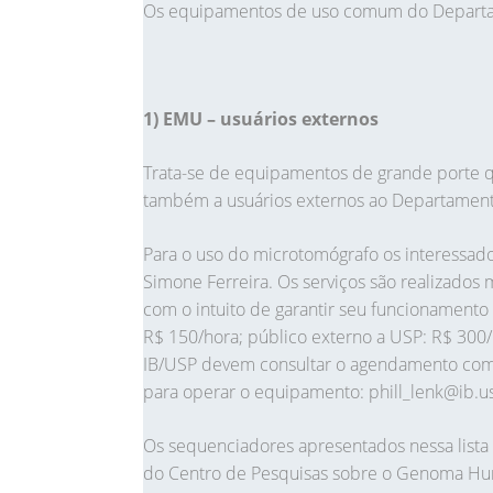
Os equipamentos de uso comum do Departam
1) EMU – usuários externos
Trata-se de equipamentos de grande porte
também a usuários externos ao Departamento
Para o uso do microtomógrafo os interessad
Simone Ferreira. Os serviços são realizados
com o intuito de garantir seu funcionament
R$ 150/hora; público externo a USP: R$ 30
IB/USP devem consultar o agendamento com o 
para operar o equipamento: phill_lenk@ib.u
Os sequenciadores apresentados nessa lista
do Centro de Pesquisas sobre o Genoma Hum