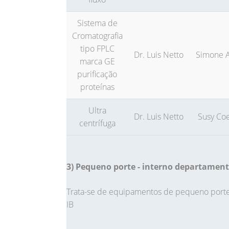
Sistema de
Cromatografia
tipo FPLC
Dr. Luis Netto
Simone A
marca GE
purificação
proteínas
Ultra
Dr. Luis Netto
Susy Co
centrífuga
3) Pequeno porte - interno departamen
Trata-se de equipamentos de pequeno porte
IB