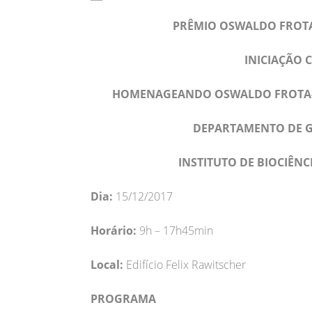
PRÊMIO OSWALDO FROTA-
INICIAÇÃO 
HOMENAGEANDO OSWALDO FROTA-P
DEPARTAMENTO DE GE
INSTITUTO DE BIOCIÊNC
Dia:
15/12/2017
Horário:
9h – 17h45min
Local:
Edifício Felix Rawitscher
PROGRAMA