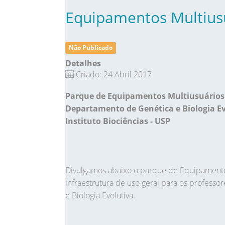
Equipamentos Multius
Não Publicado
Detalhes
Criado: 24 Abril 2017
Parque de Equipamentos Multiusuários
Departamento de Genética e Biologia E
Instituto Biociências - USP
Divulgamos abaixo o parque de Equipamentos
infraestrutura de uso geral para os profess
e Biologia Evolutiva.