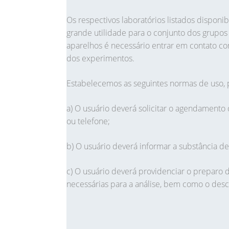
Os respectivos laboratórios listados dispo
grande utilidade para o conjunto dos grupos 
aparelhos é necessário entrar em contato c
dos experimentos.
Estabelecemos as seguintes normas de uso, 
a) O usuário deverá solicitar o agendamento
ou telefone;
b) O usuário deverá informar a substância de
c) O usuário deverá providenciar o preparo d
necessárias para a análise, bem como o desc