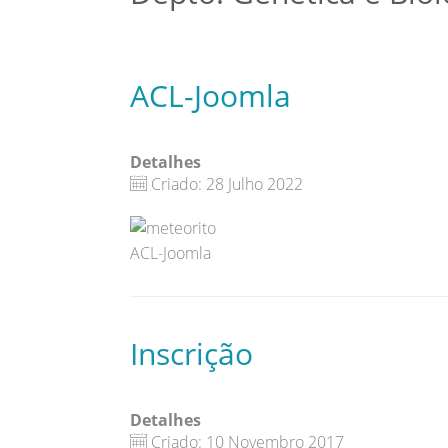
ACL-Joomla
Detalhes
Criado: 28 Julho 2022
ACL-Joomla
Inscrição
Detalhes
Criado: 10 Novembro 2017