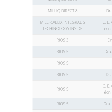
MILLIQ DIRECT 8
Dra
MILLI-Q/ELIX INTEGRAL 5
C. E
TECHINOLOGY INSIDE
Técni
RIOS 3
Dr
RIOS 5
Dra.
RIOS 5
RIOS 5
Dr.
C. E
RIOS 5
Técni
RIOS 5
Dra.