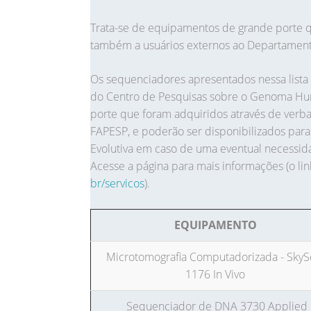
Trata-se de equipamentos de grande porte
também a usuários externos ao Departamento
Os sequenciadores apresentados nessa lista
do Centro de Pesquisas sobre o Genoma Hum
porte que foram adquiridos através de verba
FAPESP, e poderão ser disponibilizados par
Evolutiva em caso de uma eventual necessid
Acesse a página para mais informações (o li
br/servicos
).
EQUIPAMENTO
Microtomografia Computadorizada - SkyS
1176 In Vivo
Sequenciador de DNA 3730 Applied