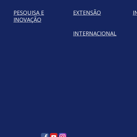
PESQUISA E
EXTENSÃO
I
INOVAÇÃO
INTERNACIONAL