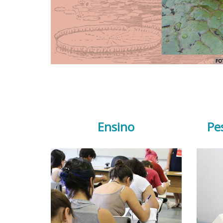
Ensino
Pe