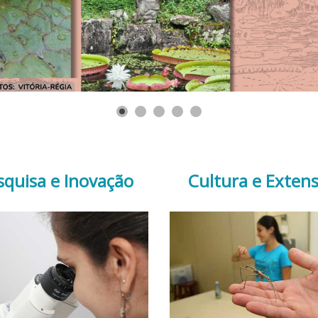
squisa e Inovação
Cultura e Exten