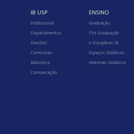
IB USP
ENSINO
Institucional
Graduação
Departamentos
Pós-Graduação
Divisões
e-Disciplinas-IB
Comissões
Espaços Didáticos
Biblioteca
Materiais Didáticos
Comunicação