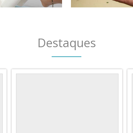
Destaques