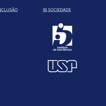
NCLUSÃO
IB SOCIEDADE