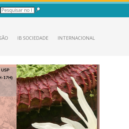
SÃO
IB SOCIEDADE
INTERNACIONAL