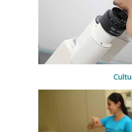
Cultu