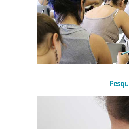
Pesqu