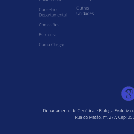
Outras
Conselho
Unidades
Departamental
Comissões
Estrutura
Como Chegar
Departamento de Genética e Biologia Evolutiva d
Rua do Matão, nº. 277, Cep: 055