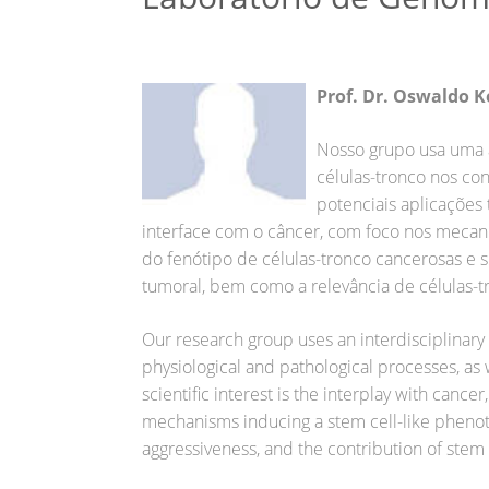
Prof. Dr. Oswaldo 
Nosso grupo usa uma a
células-tronco nos con
potenciais aplicações 
interface com o câncer, com foco nos mecan
do fenótipo de células-tronco cancerosas e 
tumoral, bem como a relevância de células-
Our research group uses an interdisciplinary 
physiological and pathological processes, as 
scientific interest is the interplay with canc
mechanisms inducing a stem cell-like phenoty
aggressiveness, and the contribution of stem