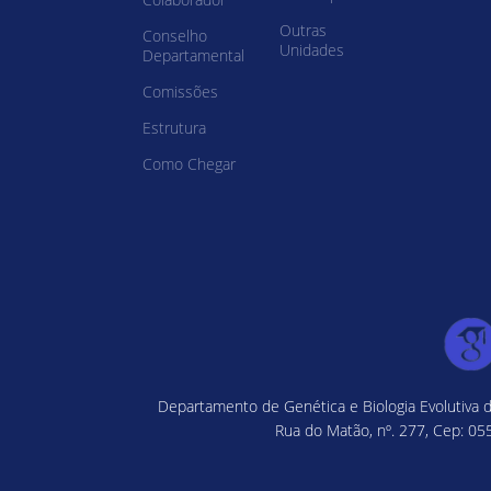
Outras
Conselho
Unidades
Departamental
Comissões
Estrutura
Como Chegar
Departamento de Genética e Biologia Evolutiva d
Rua do Matão, nº. 277, Cep: 055