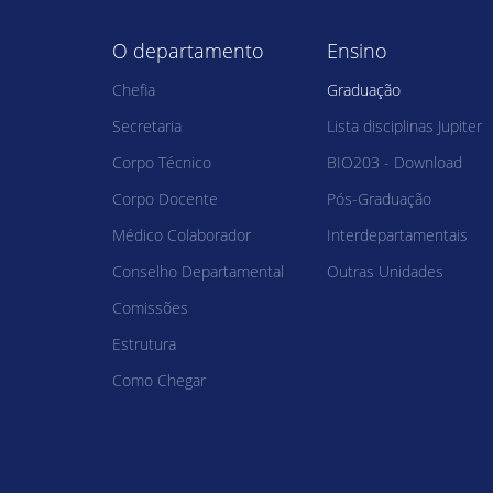
O departamento
Ensino
Chefia
Graduação
Secretaria
Lista disciplinas Jupiter
Corpo Técnico
BIO203 - Download
Corpo Docente
Pós-Graduação
Médico Colaborador
Interdepartamentais
Conselho Departamental
Outras Unidades
Comissões
Estrutura
Como Chegar