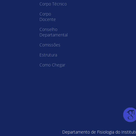
Corpo Técnico
Corpo
Docente
Conselho
Departamental
Comissões
Estrutura
Como Chegar
Departamento de Fisiologia do Institu