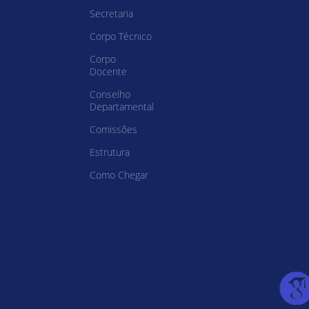
Secretaria
Corpo Técnico
Corpo
Docente
Conselho
Departamental
Comissões
Estrutura
Como Chegar