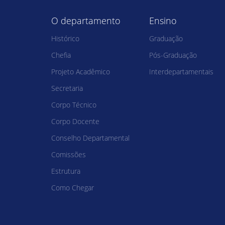
O departamento
Ensino
Histórico
Graduação
Chefia
Pós-Graduação
Projeto Acadêmico
Interdepartamentais
Secretaria
Corpo Técnico
Corpo Docente
Conselho Departamental
Comissões
Estrutura
Como Chegar