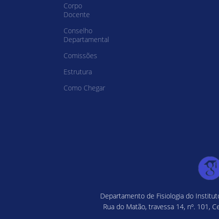
Corpo
Docente
Conselho
Departamental
Comissões
Estrutura
Como Chegar
Departamento de Fisiologia do Institu
Rua do Matão, travessa 14, nº. 101, C