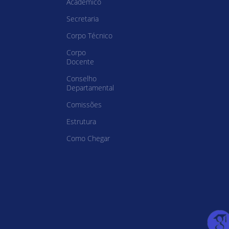
Acadêmico
Secretaria
Corpo Técnico
Corpo
Docente
Conselho
Departamental
Comissões
Estrutura
Como Chegar