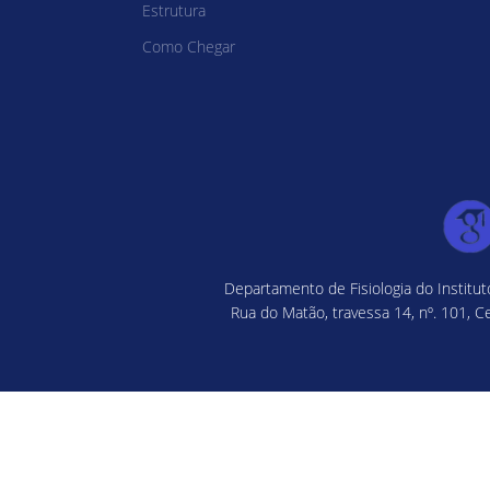
Estrutura
Como Chegar
Departamento de Fisiologia do Institu
Rua do Matão, travessa 14, nº. 101, C