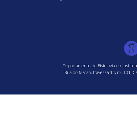
Departamento de Fisiologia do Institu
Rua do Matão, travessa 14, nº. 101, C