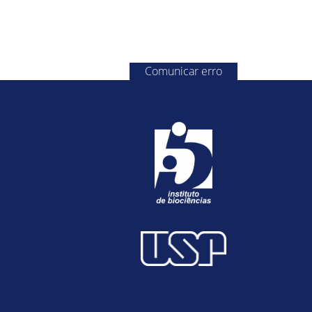
Comunicar erro